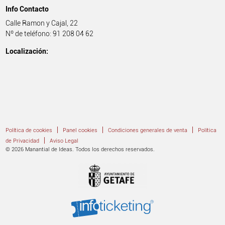
Info Contacto
Calle Ramon y Cajal, 22
Nº de teléfono: 91 208 04 62
Localización:
|
|
|
Política de cookies
Panel cookies
Condiciones generales de venta
Política
|
de Privacidad
Aviso Legal
© 2026 Manantial de Ideas. Todos los derechos reservados.