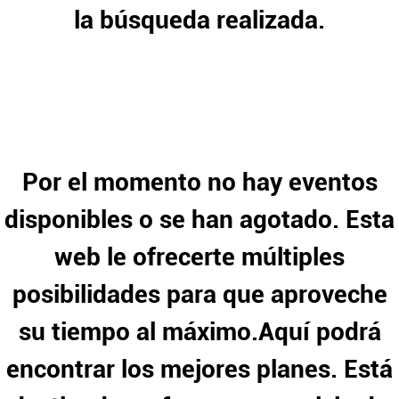
la búsqueda realizada.
Por el momento no hay eventos
disponibles o se han agotado. Esta
web le ofrecerte múltiples
posibilidades para que aproveche
su tiempo al máximo.Aquí podrá
encontrar los mejores planes. Está