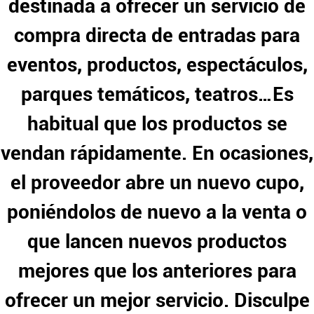
destinada a ofrecer un servicio de
compra directa de entradas para
eventos, productos, espectáculos,
parques temáticos, teatros…Es
habitual que los productos se
vendan rápidamente. En ocasiones,
el proveedor abre un nuevo cupo,
poniéndolos de nuevo a la venta o
que lancen nuevos productos
mejores que los anteriores para
ofrecer un mejor servicio. Disculpe