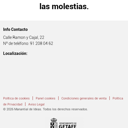
las molestias.
Info Contacto
Calle Ramon y Cajal, 22
Nº de teléfono: 91 208 04 62
Localización:
|
|
|
Política de cookies
Panel cookies
Condiciones generales de venta
Política
|
de Privacidad
Aviso Legal
© 2026 Manantial de Ideas. Todos los derechos reservados.