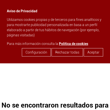
menu
Aviso de Privacidad
Utilizamos cookies propias y de terceros para fines analíticos y
search
para mostrarte publicidad personalizada en basa a un perfil
elaborado a partir de tus hábitos de navegación (por ejemplo,
páginas visitadas)
Para más información consulta la
Política de cookies
Configuración
Rechazar todas
Aceptar
No se encontraron resultados para